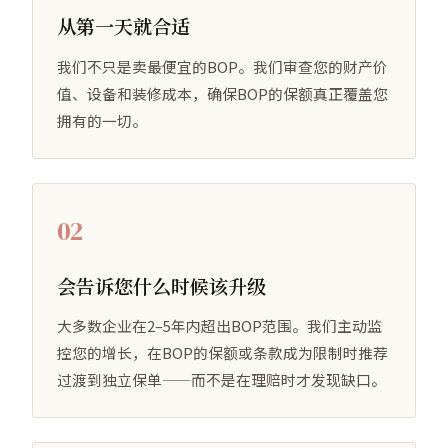
从第一天就合适
我们不只是卖最便宜的BOP。我们审查您的财产价
值、设备和装修成本，确保BOP的保额真正覆盖您
拥有的一切。
02
会告诉您什么时候该升级
大多数企业在2–5年内超出BOP范围。我们主动监
控您的增长，在BOP的保额或条款成为限制时推荐
过渡到独立保单——而不是在理赔时才发现缺口。