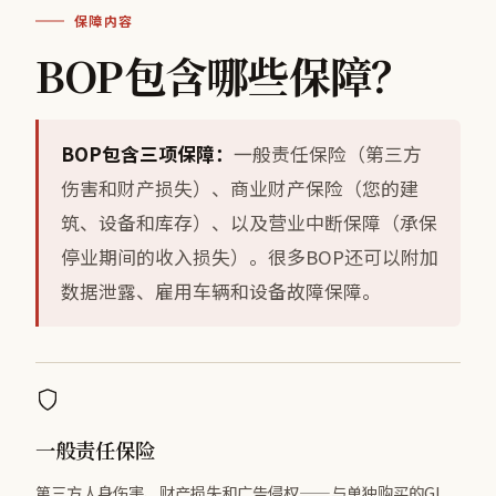
保障内容
BOP包含哪些保障？
BOP包含三项保障：
一般责任保险（第三方
伤害和财产损失）、商业财产保险（您的建
筑、设备和库存）、以及营业中断保障（承保
停业期间的收入损失）。很多BOP还可以附加
数据泄露、雇用车辆和设备故障保障。
一般责任保险
第三方人身伤害、财产损失和广告侵权——与单独购买的GL