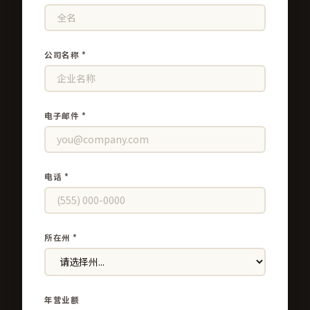
公司名称 *
电子邮件 *
电话 *
所在州 *
年营业额