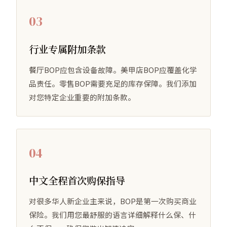
03
行业专属附加条款
餐厅BOP应包含设备故障。美甲店BOP应覆盖化学
品责任。零售BOP需要充足的库存保障。我们添加
对您特定企业重要的附加条款。
04
中文全程首次购保指导
对很多华人新企业主来说，BOP是第一次购买商业
保险。我们用您最舒服的语言详细解释什么保、什