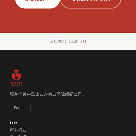
最后更新：2026年3月
服务全美中型企业的商业保险经纪公司。
English
行业
所有行业