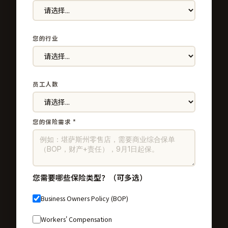
您的行业
员工人数
您的保险需求 *
您需要哪些保险类型？（可多选）
Business Owners Policy (BOP)
Workers' Compensation