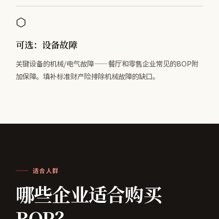
可选：设备故障
关键设备的机械/电气故障——餐厅和零售企业常见的BOP附
加保障。填补标准财产险排除机械故障的缺口。
适合人群
哪些企业适合购买
BOP？