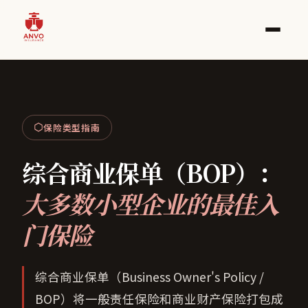
保险类型指南
综合商业保单（BOP）：
大多数小型企业的最佳入
门保险
综合商业保单（Business Owner's Policy /
BOP）将一般责任保险和商业财产保险打包成