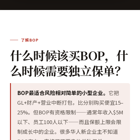
了解BOP
什么时候该买BOP，什
么时候需要独立保单？
BOP最适合风险相对简单的小型企业。
它把
GL+财产+营业中断打包，比分别购买便宜15–
25%。但BOP有资格限制——通常年收入$5M
以下、员工100人以下——而且保额上限会限
制成长中的企业。很多华人新企业主不知道