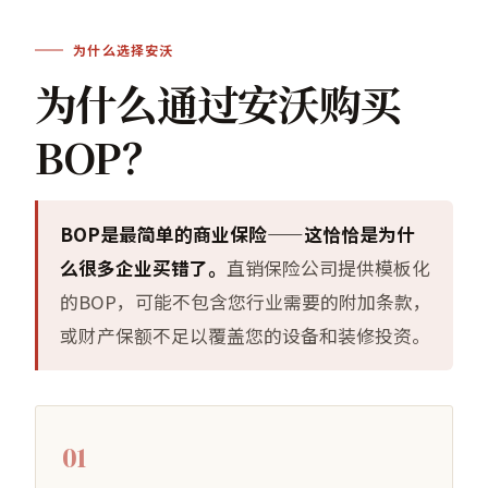
为什么选择安沃
为什么通过安沃购买
BOP？
BOP是最简单的商业保险——这恰恰是为什
么很多企业买错了。
直销保险公司提供模板化
的BOP，可能不包含您行业需要的附加条款，
或财产保额不足以覆盖您的设备和装修投资。
01