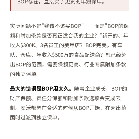
BOP存在，直接买了更贵的单独保单。
实际问题不是"我该不该买BOP"——而是"BOP的保
额和附加条款是否真正适合我的企业？"新开的、年
收入$300K、3名员工的美甲店？BOP完美。有车
队、仓库、年收入$500万的食品配送商？您已经超
出BOP的范围，需要保额更高、行业专属附加条款
的独立保单。
最大的错误是BOP用太久。
随着企业成长，BOP的
财产保额、责任分保额和附加条款选项会变成限
制。安沃帮您在合适的时候从BOP开始，在超出范
围时过渡到独立保单。