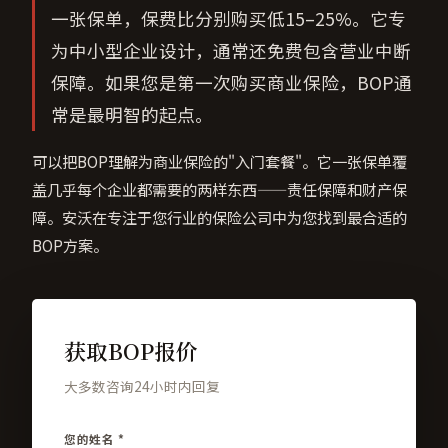
一张保单，保费比分别购买低15–25%。它专
为中小型企业设计，通常还免费包含营业中断
保障。如果您是第一次购买商业保险，BOP通
常是最明智的起点。
可以把BOP理解为商业保险的"入门套餐"。它一张保单覆
盖几乎每个企业都需要的两样东西——责任保障和财产保
障。安沃在专注于您行业的保险公司中为您找到最合适的
BOP方案。
获取BOP报价
大多数咨询24小时内回复
您的姓名 *