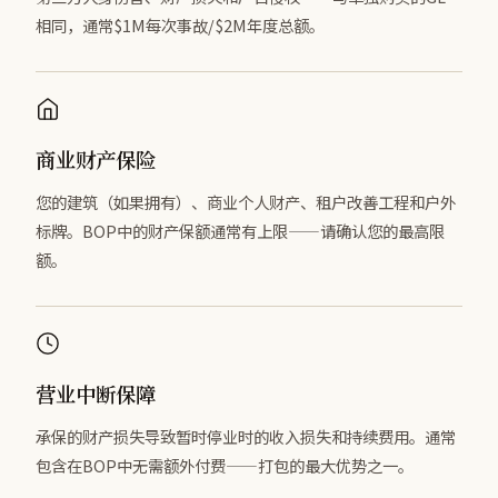
相同，通常$1M每次事故/$2M年度总额。
商业财产保险
您的建筑（如果拥有）、商业个人财产、租户改善工程和户外
标牌。BOP中的财产保额通常有上限——请确认您的最高限
额。
营业中断保障
承保的财产损失导致暂时停业时的收入损失和持续费用。通常
包含在BOP中无需额外付费——打包的最大优势之一。